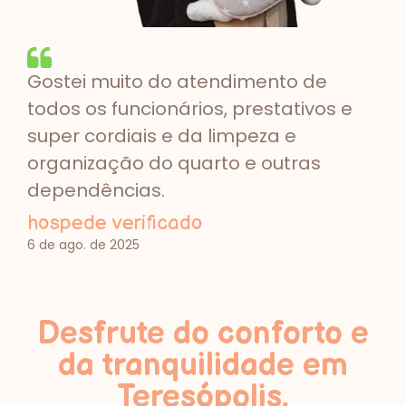
Gostei muito do atendimento de
todos os funcionários, prestativos e
super cordiais e da limpeza e
organização do quarto e outras
dependências.
hospede verificado
6 de ago. de 2025
Desfrute do conforto e
da tranquilidade em
Teresópolis.