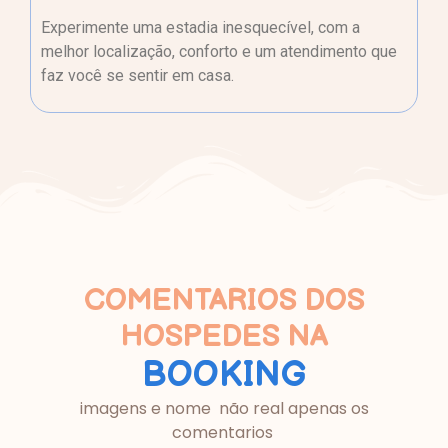
Experimente uma estadia inesquecível, com a
melhor localização, conforto e um atendimento que
faz você se sentir em casa.
COMENTARIOS DOS
HOSPEDES NA
BOOKING
imagens e nome não real apenas os
comentarios