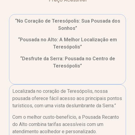
“No Coração de Teresópolis: Sua Pousada dos
Sonhos”
“Pousada no Alto: A Melhor Localização em
Teresópolis”
“Desfrute da Serra: Pousada no Centro de
Teresópolis”
Localizada no coração de Teresópolis, nossa
pousada oferece fácil acesso aos principais pontos
turísticos, com uma vista deslumbrante da Serra.”
Com o melhor custo-benefício, a Pousada Recanto
do Alto combina tarifas acessíveis com um
atendimento acolhedor e personalizado.